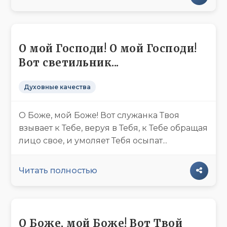
О мой Господи! О мой Господи!
Вот светильник...
Духовные качества
О Боже, мой Боже! Вот служанка Твоя
взывает к Тебе, веруя в Тебя, к Тебе обращая
лицо свое, и умоляет Тебя осыпат...
Читать полностью
О Боже, мой Боже! Вот Твой