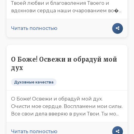
Твоей любви и благоволения Твоего и
вдохнови сердца наши очарованием во�...
Читать полностью
О Боже! Освежи и обрадуй мой
дух
Духовные качества
О Боже! Освежи и обрадуй мой дух.
Очисти мое сердце. Воспламени мои силы.
Все свои дела вверяю в руки Твои. Ты мо...
Читать полностью