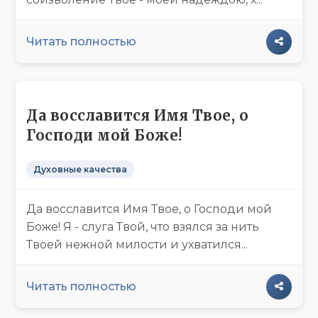
Читать полностью
Да восславится Имя Твое, о
Господи мой Боже!
Духовные качества
Да восславится Имя Твое, о Господи мой
Боже! Я - слуга Твой, что взялся за нить
Твоей нежной милости и ухватился...
Читать полностью