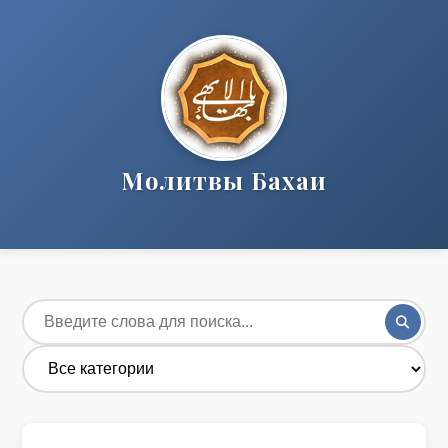
Молитвы Бахаи