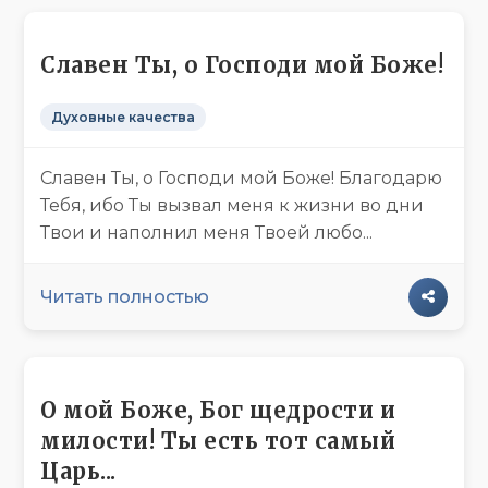
Славен Ты, о Господи мой Боже!
Духовные качества
Славен Ты, о Господи мой Боже! Благодарю
Тебя, ибо Ты вызвал меня к жизни во дни
Твои и наполнил меня Твоей любо...
Читать полностью
О мой Боже, Бог щедрости и
милости! Ты есть тот самый
Царь...