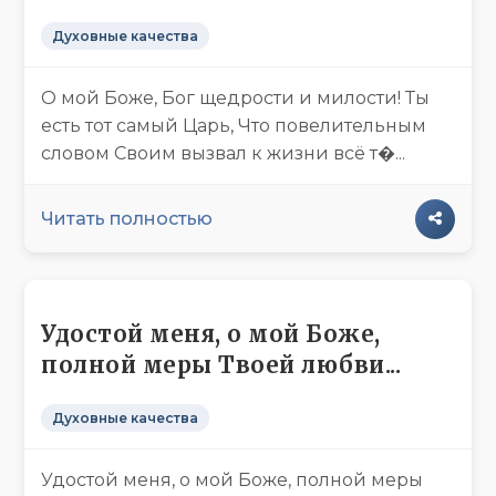
Духовные качества
О мой Боже, Бог щедрости и милости! Ты
есть тот самый Царь, Что повелительным
словом Своим вызвал к жизни всё т�...
Читать полностью
Удостой меня, о мой Боже,
полной меры Твоей любви...
Духовные качества
Удостой меня, о мой Боже, полной меры